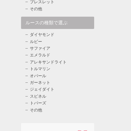
ブレスレット
その他
ルースの種類で選ぶ
ダイヤモンド
ルビー
サファイア
エメラルド
アレキサンドライト
トルマリン
オパール
ガーネット
ジェイダイト
スピネル
トパーズ
その他