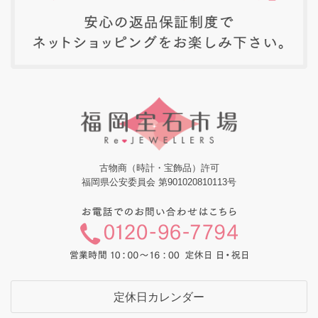
古物商（時計・宝飾品）許可
福岡県公安委員会 第901020810113号
定休日カレンダー