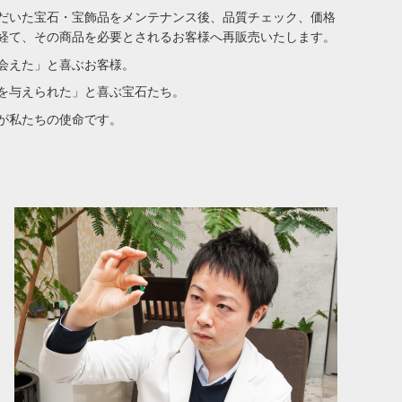
だいた宝石・宝飾品をメンテナンス後、品質チェック、価格
経て、その商品を必要とされるお客様へ再販売いたします。
会えた」と喜ぶお客様。
を与えられた」と喜ぶ宝石たち。
が私たちの使命です。