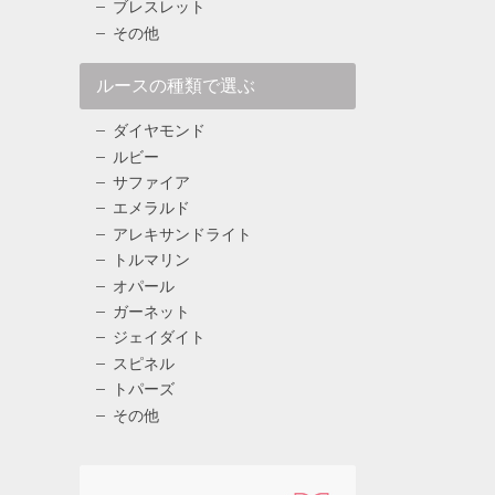
ブレスレット
その他
ルースの種類で選ぶ
ダイヤモンド
ルビー
サファイア
エメラルド
アレキサンドライト
トルマリン
オパール
ガーネット
ジェイダイト
スピネル
トパーズ
その他