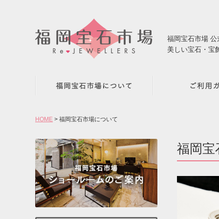
福岡宝石市場 
美しい宝石・宝
HOME
福岡宝石市場について
福岡宝