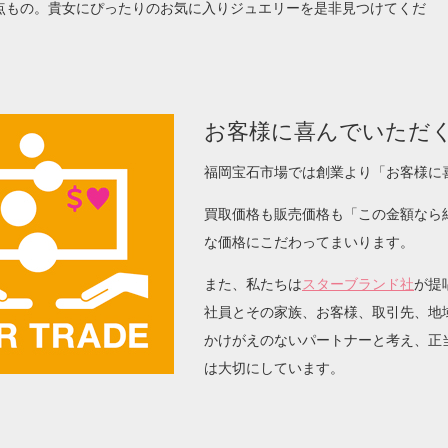
点もの。貴女にぴったりのお気に入りジュエリーを是非見つけてくだ
お客様に喜んでいただ
福岡宝石市場では創業より「お客様に
買取価格も販売価格も「この金額なら
な価格にこだわってまいります。
また、私たちは
スターブランド社
が提
社員とその家族、お客様、取引先、地
かけがえのないパートナーと考え、正
は大切にしています。