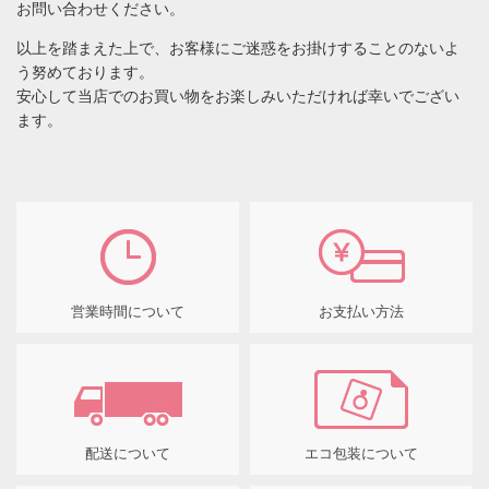
お問い合わせください。
以上を踏まえた上で、お客様にご迷惑をお掛けすることのないよ
う努めております。
安心して当店でのお買い物をお楽しみいただければ幸いでござい
ます。
営業時間について
お支払い方法
配送について
エコ包装について