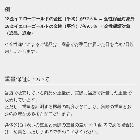
例）
18金イエローゴールドの金性（平均）が72.5％ → 金性保証対象外
18金イエローゴールドの金性（平均）が69.5％ → 金性保証対象
（返品、返金）
※金性違いによるご返品は、商品がお手元に届いた日を含め7日以
内といたします。
重量保証について
当店で販売している商品の重量は、実際に当店で計量した重量で
販売しています。
ただし、重量を計測する機器の精度などにより、実際の重量と多
少の誤差がある場合がございます。
具体的には表示の重量と実際の重量の差が±0.1g以内である場合に
は、免責といたしますので予めご了承ください。