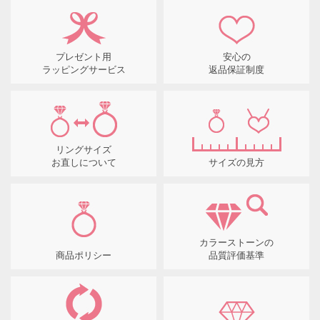
プレゼント用
安心の
ラッピングサービス
返品保証制度
リングサイズ
お直しについて
サイズの見方
カラーストーンの
商品ポリシー
品質評価基準