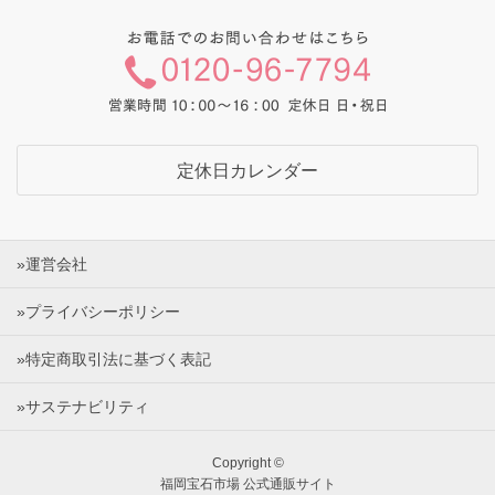
定休日カレンダー
»運営会社
»プライバシーポリシー
»特定商取引法に基づく表記
»サステナビリティ
Copyright ©
福岡宝石市場 公式通販サイト