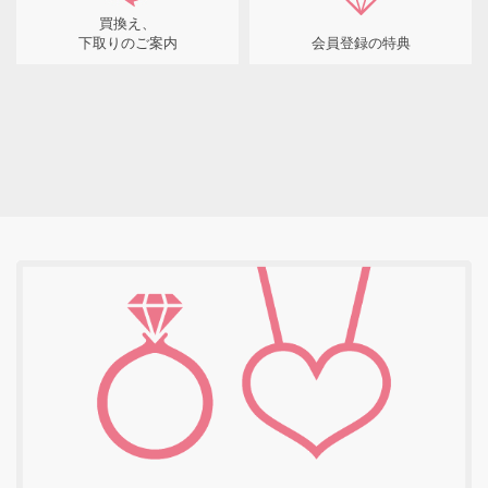
買換え、
下取りのご案内
会員登録の特典