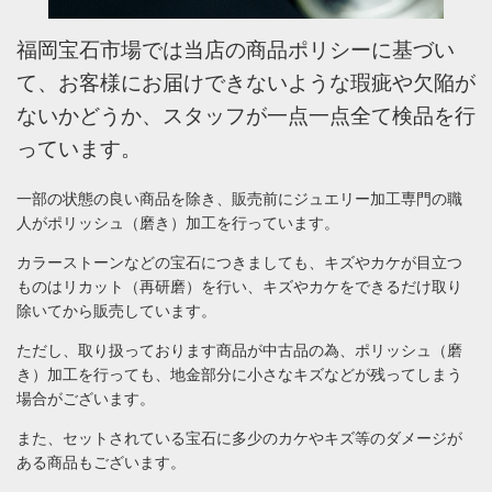
福岡宝石市場では当店の商品ポリシーに基づい
て、
お客様にお届けできないような瑕疵や欠陥が
ないかどうか、
スタッフが一点一点全て検品を行
っています。
一部の状態の良い商品を除き、販売前にジュエリー加工専門の職
人がポリッシュ（磨き）加工を行っています。
カラーストーンなどの宝石につきましても、キズやカケが目立つ
ものはリカット（再研磨）を行い、キズやカケをできるだけ取り
除いてから販売しています。
ただし、取り扱っております商品が中古品の為、ポリッシュ（磨
き）加工を行っても、地金部分に小さなキズなどが残ってしまう
場合がございます。
また、セットされている宝石に多少のカケやキズ等のダメージが
ある商品もございます。