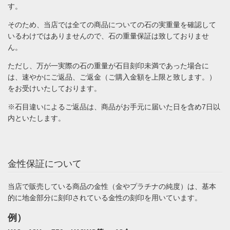
す。
そのため、当店では全ての商品についての石の実重量を確認して
いるわけではありませんので、石の重量保証は致しておりませ
ん。
ただし、万が一実際の石の重量が石目刻印未満であった場合に
は、速やかにご返品、ご返金（ご購入金額を上限と致します。）
をお受けいたしております。
※石目違いによるご返品は、商品がお手元に届いた日を含め7日以
内といたします。
金性保証について
当店で販売している商品の金性（金やプラチナの純度）は、基本
的に地金部分に刻印されている金性の刻印を用いています。
例）