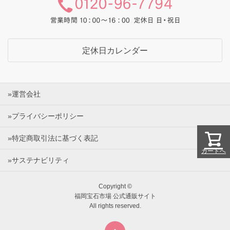
定休日カレンダー
»運営会社
»プライバシーポリシー
»特定商取引法に基づく表記
カートへ
»サステナビリティ
Copyright ©
福岡宝石市場 公式通販サイト
All rights reserved.