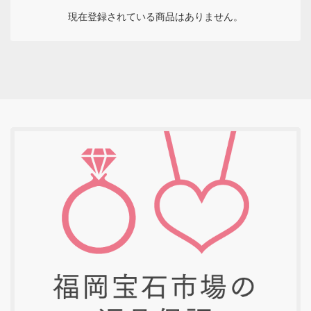
現在登録されている商品はありません。