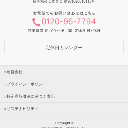
福岡県公安委員会 第901020810113号
定休日カレンダー
»運営会社
»プライバシーポリシー
»特定商取引法に基づく表記
»サステナビリティ
Copyright ©