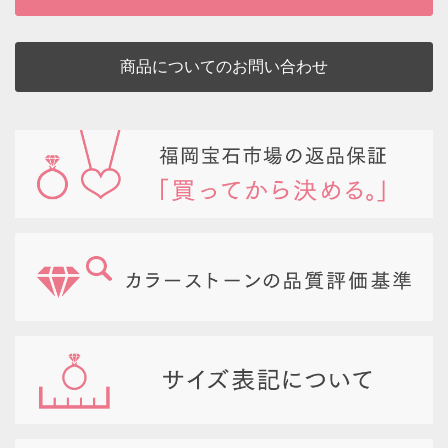
商品についてのお問い合わせ