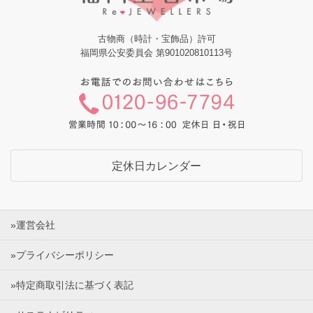
古物商（時計・宝飾品）許可
福岡県公安委員会 第901020810113号
定休日カレンダー
»運営会社
»プライバシーポリシー
»特定商取引法に基づく表記