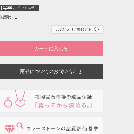
[
3,300
ポイント進呈 ]
在庫数
1
お気に入りに登録する
カートに入れる
商品についてのお問い合わせ