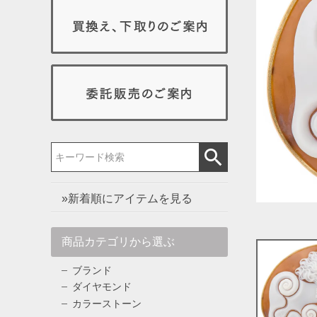
»新着順にアイテムを見る
商品カテゴリから選ぶ
ブランド
ダイヤモンド
カラーストーン