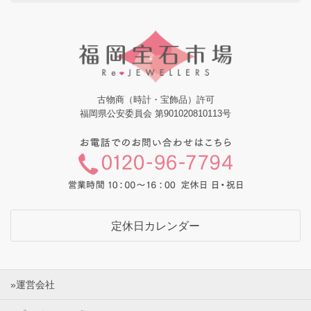
古物商（時計・宝飾品）許可
福岡県公安委員会 第901020810113号
定休日カレンダー
»運営会社