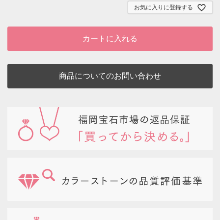
お気に入りに登録する
カートに入れる
商品についてのお問い合わせ