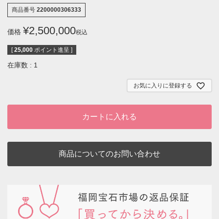
商品番号
2200000306333
¥
2,500,000
価格
税込
[
25,000
ポイント進呈 ]
在庫数
1
お気に入りに登録する
カートに入れる
商品についてのお問い合わせ