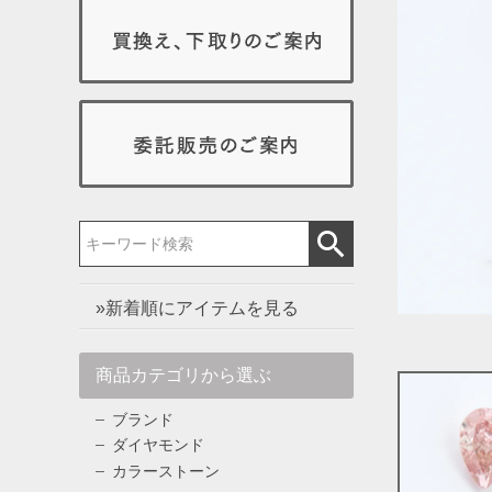
»新着順にアイテムを見る
商品カテゴリから選ぶ
ブランド
ダイヤモンド
カラーストーン