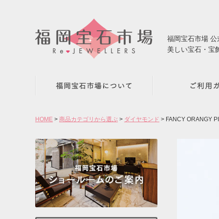
福岡宝石市場 
美しい宝石・宝
HOME
商品カテゴリから選ぶ
ダイヤモンド
FANCY ORANGY 