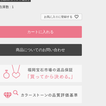
在庫数
1
お気に入りに登録する
カートに入れる
商品についてのお問い合わせ